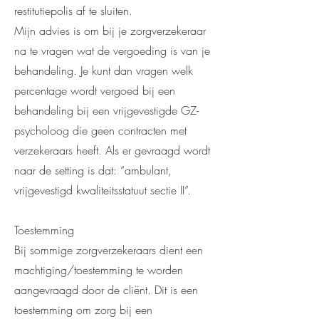
restitutiepolis af te sluiten.
Mijn advies is om bij je zorgverzekeraar
na te vragen wat de vergoeding is van je
behandeling. Je kunt dan vragen welk
percentage wordt vergoed bij een
behandeling bij een vrijgevestigde GZ-
psycholoog die geen contracten met
verzekeraars heeft. Als er gevraagd wordt
naar de setting is dat: “ambulant,
vrijgevestigd kwaliteitsstatuut sectie II”.
Toestemming
Bij sommige zorgverzekeraars dient een
machtiging/toestemming te worden
aangevraagd door de cliënt. Dit is een
toestemming om zorg bij een