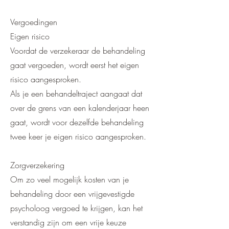
Vergoedingen
Eigen risico
Voordat de verzekeraar de behandeling
gaat vergoeden, wordt eerst het eigen
risico aangesproken.
Als je een behandeltraject aangaat dat
over de grens van een kalenderjaar heen
gaat, wordt voor dezelfde behandeling
twee keer je eigen risico aangesproken.
Zorgverzekering
Om zo veel mogelijk kosten van je
behandeling door een vrijgevestigde
psycholoog vergoed te krijgen, kan het
verstandig zijn om een vrije keuze