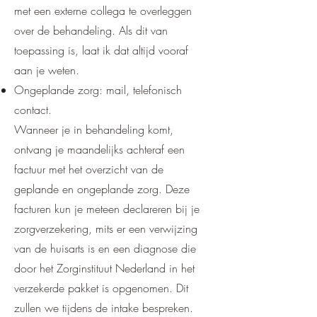
met een externe collega te overleggen
over de behandeling. Als dit van
toepassing is, laat ik dat altijd vooraf
aan je weten.
Ongeplande zorg: mail, telefonisch
contact.
Wanneer je in behandeling komt,
ontvang je maandelijks achteraf een
factuur met het overzicht van de
geplande en ongeplande zorg. Deze
facturen kun je meteen declareren bij je
zorgverzekering, mits er een verwijzing
van de huisarts is en een diagnose die
door het Zorginstituut Nederland in het
verzekerde pakket is opgenomen. Dit
zullen we tijdens de intake bespreken.