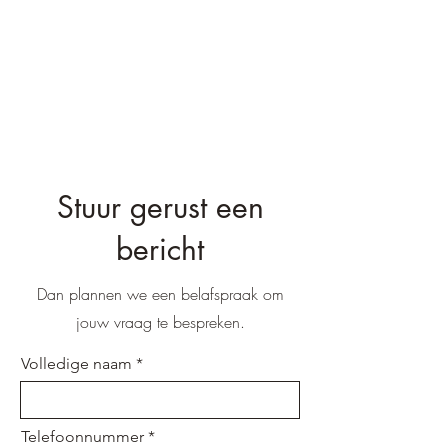
Stuur gerust een
bericht
Dan plannen we een belafspraak om
jouw vraag te bespreken.
Volledige naam
Telefoonnummer