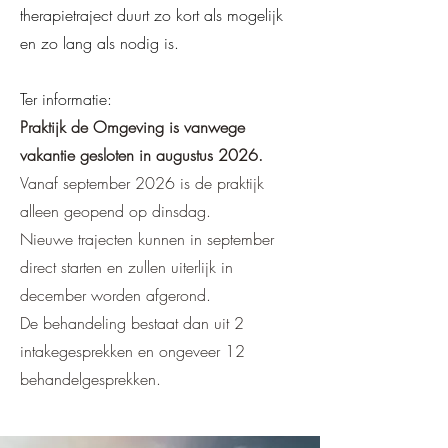
therapietraject duurt zo kort als mogelijk
en zo lang als nodig is.
Ter informatie:
Praktijk de Omgeving is vanwege
vakantie gesloten in augustus 2026.
Vanaf september 2026 is de praktijk
alleen geopend op dinsdag.
Nieuwe trajecten kunnen in september
direct starten en zullen uiterlijk in
december worden afgerond.
De behandeling bestaat dan uit 2
intakegesprekken en ongeveer 12
behandelgesprekken.