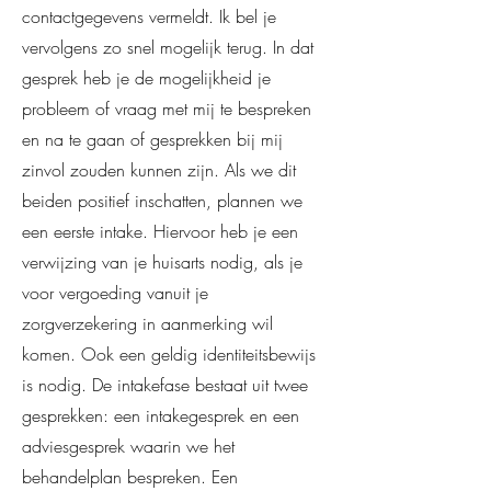
contactgegevens vermeldt. Ik bel je
vervolgens zo snel mogelijk terug. In dat
gesprek heb je de mogelijkheid je
probleem of vraag met mij te bespreken
en na te gaan of gesprekken bij mij
zinvol zouden kunnen zijn. Als we dit
beiden positief inschatten, plannen we
een eerste intake. Hiervoor heb je een
verwijzing van je huisarts nodig, als je
voor vergoeding vanuit je
zorgverzekering in aanmerking wil
komen. Ook een geldig identiteitsbewijs
is nodig. De intakefase bestaat uit twee
gesprekken: een intakegesprek en een
adviesgesprek waarin we het
behandelplan bespreken. Een